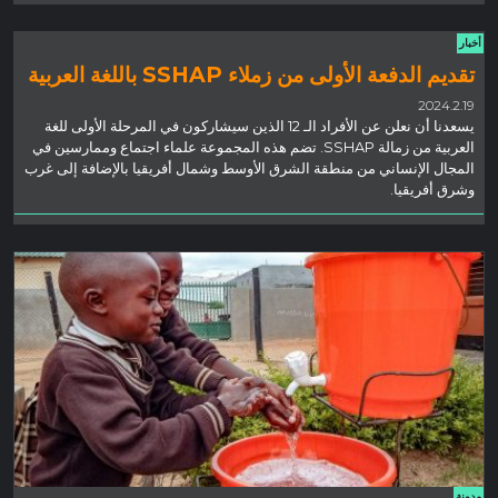
أخبار
تقديم الدفعة الأولى من زملاء SSHAP باللغة العربية
2024.2.19
يسعدنا أن نعلن عن الأفراد الـ 12 الذين سيشاركون في المرحلة الأولى للغة
العربية من زمالة SSHAP. تضم هذه المجموعة علماء اجتماع وممارسين في
المجال الإنساني من منطقة الشرق الأوسط وشمال أفريقيا بالإضافة إلى غرب
وشرق أفريقيا.
مدونة