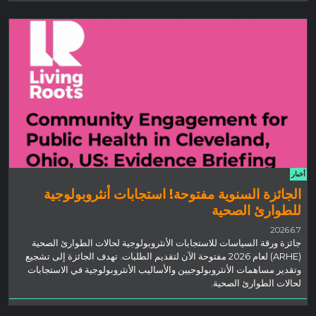
أخبار
الجائزة السنوية مفتوحة! استجابات أنثروبولوجية
للطوارئ الصحية
2026.6.7
جائزة ورقة السياسات للاستجابات الأنثروبولوجية لحالات الطوارئ الصحية
(ARHE) لعام 2026 مفتوحة الآن لتقديم الطلبات. تهدف الجائزة إلى تشجيع
وتقدير مساهمات الأنثروبولوجيين والأساليب الأنثروبولوجية في الاستجابات
لحالات الطوارئ الصحية.