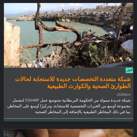
أخبار
شبكة متعددة التخصصات جديدة للاستجابة لحالات
الطوارئ الصحية والكوارث الطبيعية
2026.6.4
شبكة جديدة ممولة من الحكومة البريطانية ستوسع عمل SSHAP لتشمل
مجموعة أوسع من الخبرات التخصصية للاستجابة، وتركيزًا أوسع على المخاطر،
بما في ذلك المخاطر الطبيعية بالإضافة إلى المخاطر الصحية.