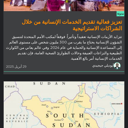
مدونة
تعزيز فعالية تقديم الخدمات الإنسانية من خلال
الشراكات الاستراتيجية
تتزايد الأزمات الإنسانية تعقيداً وتأثيراً. فوفقاً لمكتب الأمم المتحدة لتنسيق
الشؤون الإنسانية يحتاج ما يقرب من 300 مليون شخص على مستوى العالم
إلى المساعدة الإنسانية والحماية في عام 2024. وفي عالم يعاني من الكوارث
الطبيعية والنزاعات العنيفة وحالات الطوارئ الصحية العامة، فإن تقديم
الخدمات الإنسانية أمر بالغ الأهمية.
أيوديلي جيجيدي
29 أبريل 2025