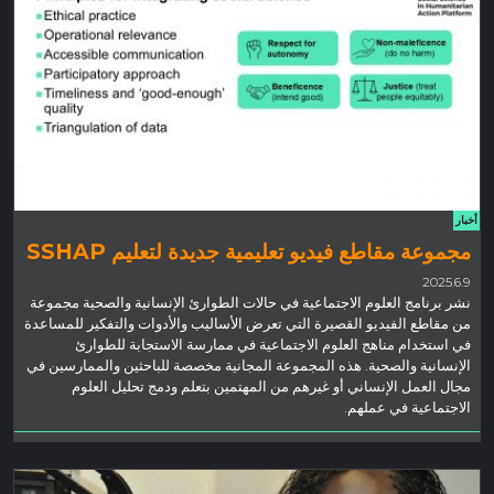
أخبار
مجموعة مقاطع فيديو تعليمية جديدة لتعليم SSHAP
2025.6.9
نشر برنامج العلوم الاجتماعية في حالات الطوارئ الإنسانية والصحية مجموعة
من مقاطع الفيديو القصيرة التي تعرض الأساليب والأدوات والتفكير للمساعدة
في استخدام مناهج العلوم الاجتماعية في ممارسة الاستجابة للطوارئ
الإنسانية والصحية. هذه المجموعة المجانية مخصصة للباحثين والممارسين في
مجال العمل الإنساني أو غيرهم من المهتمين بتعلم ودمج تحليل العلوم
الاجتماعية في عملهم.