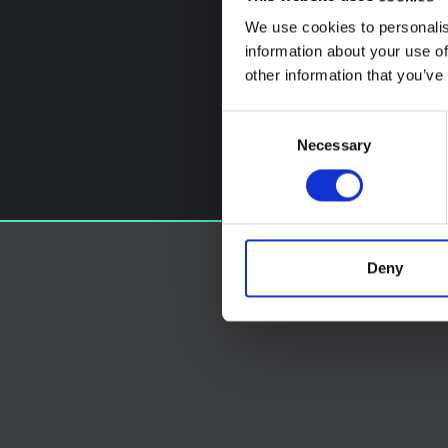
We use cookies to personalis
information about your use of
other information that you’ve
Consent
Necessary
Selection
Deny