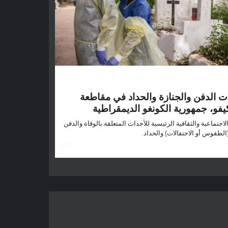
 الدفن والجنازة والحداد في مقاطعة
فو، جمهورية الكونغو الديمقراطية
الاجتماعية والثقافية الرئيسية للأحداث المتعلقة بالوفاة والدفن
الطقوس أو الاحتفالات) والحداد.
2018