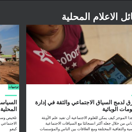
ل الاعلام المحلية
توجيهات
ق لدمج السياق الاجتماعي والثقة في إدارة
السياسة
ومات الوبائية
المحلية 
ا الموجز كيف يمكن للعلوم الاجتماعية أن تفيد علم الأوبئة
تلخيص وسائ
اتي من خلال جعله أكثر انسجامًا مع السياقات الاجتماعية
ية والثقافية المختلفة ومع العلاقات بين الناس والمؤسسات
كيفو.