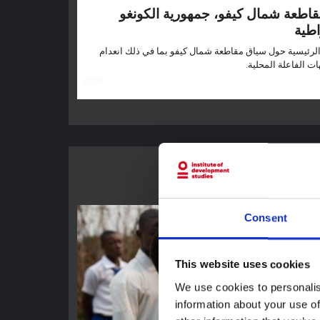
اطعة شمال كيفو، جمهورية الكونغو
اطية
 الرئيسية حول سياق مقاطعة شمال كيفو بما في ذلك انعدام
ات الفاعلة المحلية.
2018
Consent
This website uses cookies
We use cookies to personalis
information about your use of