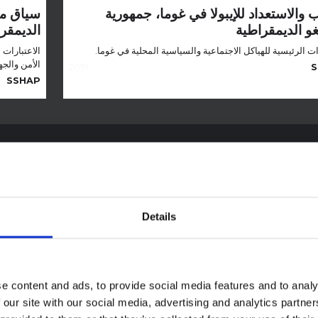
ب والاستعداد للإيبولا في غوما، جمهورية
سياق مق
غو الديمقراطية
الديمقر
ات الرئيسية للهياكل الاجتماعية والسياسية المحلية في غوما.
الاعتبارات
الأمن والجه
2019
S
SSHAP
ك التماس الخدمات الصحية
Details
e content and ads, to provide social media features and to analy
 our site with our social media, advertising and analytics partn