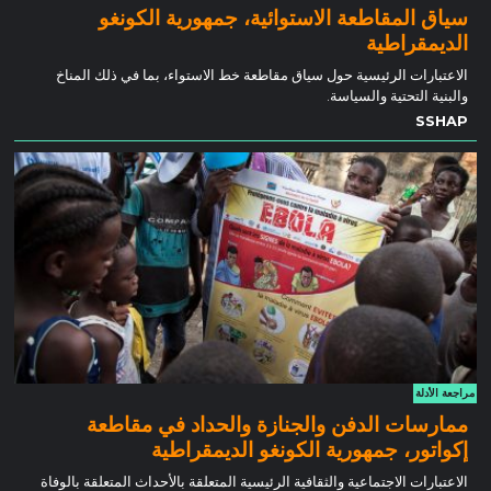
سياق المقاطعة الاستوائية، جمهورية الكونغو
الديمقراطية
الاعتبارات الرئيسية حول سياق مقاطعة خط الاستواء، بما في ذلك المناخ
والبنية التحتية والسياسة.
SSHAP
مراجعة الأدلة
ممارسات الدفن والجنازة والحداد في مقاطعة
إكواتور، جمهورية الكونغو الديمقراطية
الاعتبارات الاجتماعية والثقافية الرئيسية المتعلقة بالأحداث المتعلقة بالوفاة