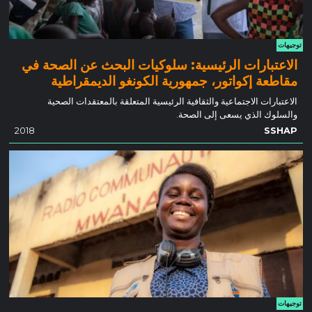
توجيهات
الاعتبارات الرئيسية: سلوكيات البحث عن الصحة في
مقاطعة إكواتور، جمهورية الكونغو الديمقراطية
الاعتبارات الاجتماعية والثقافية الرئيسية المتعلقة بالمعتقدات الصحية
والسلوك الذي يسعى إلى الصحة.
2018
SSHAP
توجيهات