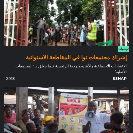
توجيهات
إشراك مجتمعات توا في المقاطعة الاستوائية
الاعتبارات الاجتماعية والأنثروبولوجية الرئيسية فيما يتعلق بـ "المجتمعات
الأصلية".
2018
SSHAP