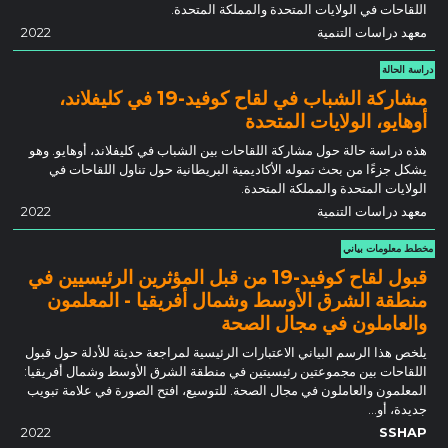
اللقاحات في الولايات المتحدة والمملكة المتحدة.
معهد دراسات التنمية
2022
دراسة الحالة
مشاركة الشباب في لقاح كوفيد-19 في كليفلاند،
أوهايو، الولايات المتحدة
هذه دراسة حالة حول مشاركة اللقاحات بين الشباب في كليفلاند، أوهايو. وهو
يشكل جزءًا من بحث تموله الأكاديمية البريطانية حول تناول اللقاحات في
الولايات المتحدة والمملكة المتحدة.
معهد دراسات التنمية
2022
مخطط معلومات بياني
قبول لقاح كوفيد-19 من قبل المؤثرين الرئيسيين في
منطقة الشرق الأوسط وشمال أفريقيا - المعلمون
والعاملون في مجال الصحة
يلخص هذا الرسم البياني الاعتبارات الرئيسية لمراجعة حديثة للأدلة حول قبول
اللقاحات بين مجموعتين رئيسيتين في منطقة الشرق الأوسط وشمال أفريقيا:
المعلمون والعاملون في مجال الصحة. للتوسيع، افتح الصورة في علامة تبويب
جديدة، أو...
2022
SSHAP