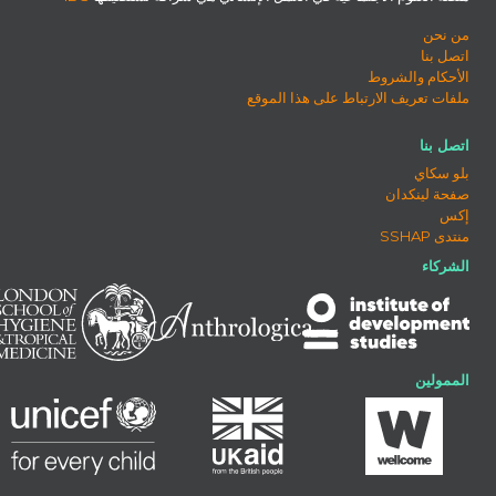
من نحن
اتصل بنا
الأحكام والشروط
ملفات تعريف الارتباط على هذا الموقع
اتصل بنا
بلو سكاي
صفحة لينكدان
إكس
منتدى SSHAP
الشركاء
الممولين