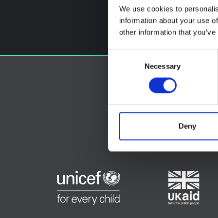
We use cookies to personalis
information about your use of
other information that you’ve
Consent
Necessary
Selection
Deny