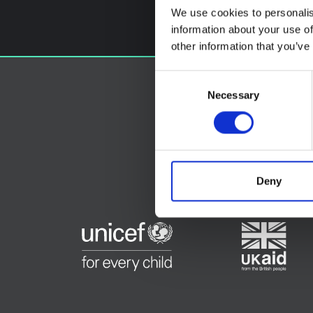
We use cookies to personalis
information about your use of
other information that you’ve
Consent
Necessary
Selection
Deny