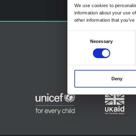
We use cookies to personalis
information about your use of
other information that you’ve
Consent
Necessary
Selection
Deny