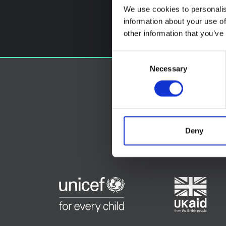
We use cookies to personalis
information about your use of
other information that you’ve
Consent
Necessary
Selection
Deny