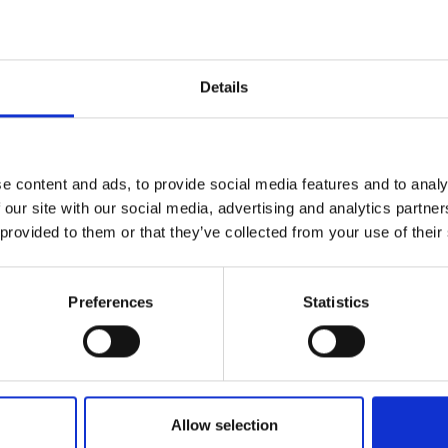
Details
e content and ads, to provide social media features and to analy
 our site with our social media, advertising and analytics partn
 provided to them or that they’ve collected from your use of their
Preferences
Statistics
Allow selection