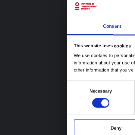
Consent
This website uses cookies
We use cookies to personalis
information about your use of
other information that you’ve
Consent
Necessary
Selection
Deny