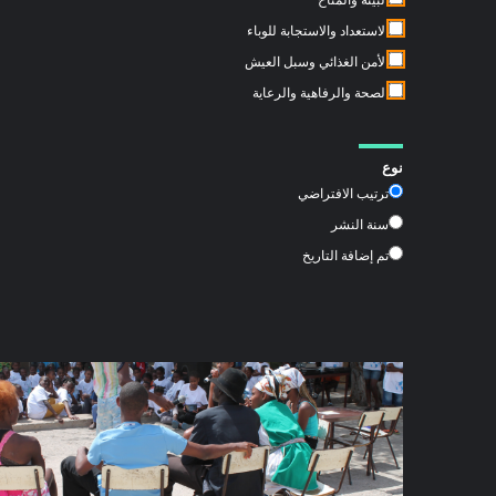
البيئة والمناخ
الاستعداد والاستجابة للوباء
الأمن الغذائي وسبل العيش
الصحة والرفاهية والرعاية
نوع
ترتيب الافتراضي
سنة النشر
تم إضافة التاريخ