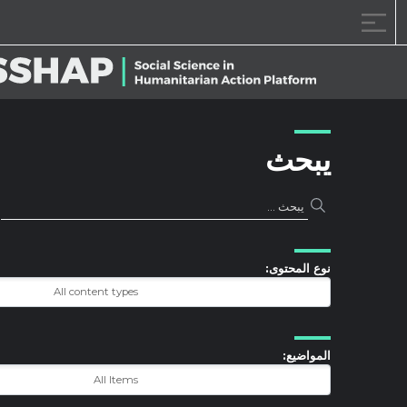
خطى الى المحتوى
يبحث
نوع المحتوى:
المواضيع: