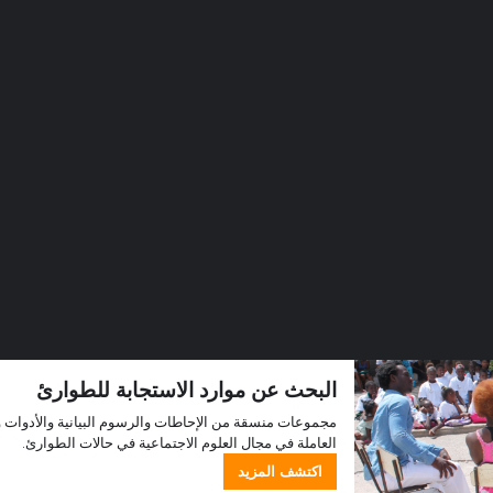
البحث عن موارد الاستجابة للطوارئ
العاملة في مجال العلوم الاجتماعية في حالات الطوارئ.
اكتشف المزيد