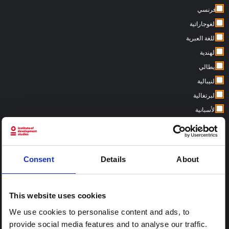
فرنسي
الغوجاراتية
اللغة العبرية
الهندية
ايطالي
النيبالية
البرتغالية
الأسبانية
السواحلية
بلدان:
Consent
Details
About
This website uses cookies
We use cookies to personalise content and ads, to
provide social media features and to analyse our traffic.