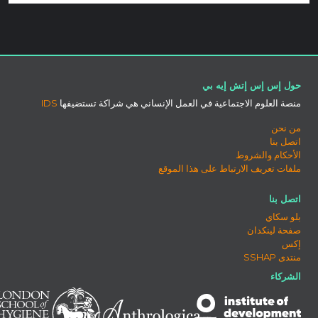
حول إس إس إتش إيه بي
منصة العلوم الاجتماعية في العمل الإنساني هي شراكة تستضيفها
IDS
من نحن
اتصل بنا
الأحكام والشروط
ملفات تعريف الارتباط على هذا الموقع
اتصل بنا
بلو سكاي
صفحة لينكدان
إكس
منتدى SSHAP
الشركاء