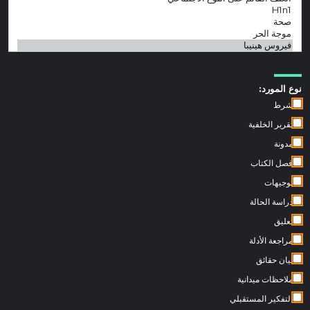
نوع المورد:
شرط
تقرير الخلفية
مدونة
فصل الكتاب
توجيهات
دراسة الحالة
تعليق
مراجعة الأدلة
بيان حقائق
ملاحظات ميدانية
التفكير المستقبلي