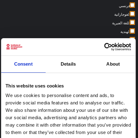
فرنسي
الغوجاراتية
اللغة العبرية
الهندية
ايطالي
النيبالية
البرتغالية
Consent
Details
About
الأسبانية
السواحلية
This website uses cookies
We use cookies to personalise content and ads, to
بلدان:
provide social media features and to analyse our traffic.
We also share information about your use of our site with
our social media, advertising and analytics partners who
may combine it with other information that you’ve provided
to them or that they’ve collected from your use of their