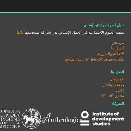
حول إس إس إتش إيه بي
منصة العلوم الاجتماعية في العمل الإنساني هي شراكة تستضيفها
IDS
من نحن
اتصل بنا
الأحكام والشروط
ملفات تعريف الارتباط على هذا الموقع
اتصل بنا
بلو سكاي
صفحة لينكدان
إكس
منتدى SSHAP
الشركاء