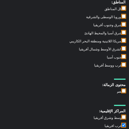
المناطق:
كل المناطق
أوروبا الوسطى والشرقية
شرق وجنوب أفريقيا
شرق آسيا والمحيط الهادئ
أمريكا اللاتينية ومنطقة البحر الكاريبي
الشرق الأوسط وشمال أفريقيا
جنوب آسيا
غرب ووسط أفريقيا
محتوى الزمالة:
نعم
المراكز الإقليمية:
وسط وشرق أفريقيا
غرب افريقيا