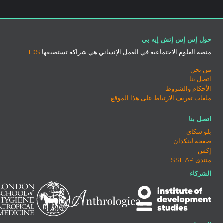
حول إس إس إتش إيه بي
منصة العلوم الاجتماعية في العمل الإنساني هي شراكة تستضيفها
IDS
من نحن
اتصل بنا
الأحكام والشروط
ملفات تعريف الارتباط على هذا الموقع
اتصل بنا
بلو سكاي
صفحة لينكدان
إكس
منتدى SSHAP
الشركاء