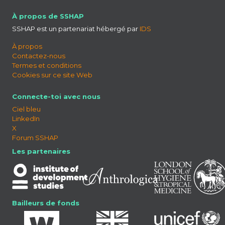
À propos de SSHAP
SSHAP est un partenariat hébergé par
IDS
À propos
Contactez-nous
Termes et conditions
Cookies sur ce site Web
Connecte-toi avec nous
Ciel bleu
LinkedIn
X
Forum SSHAP
Les partenaires
Bailleurs de fonds