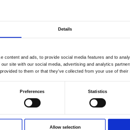
Details
e content and ads, to provide social media features and to analy
 our site with our social media, advertising and analytics partn
 provided to them or that they’ve collected from your use of their
Preferences
Statistics
Allow selection