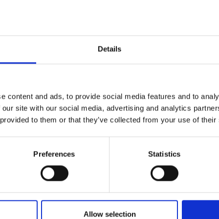
Details
e content and ads, to provide social media features and to analy
 our site with our social media, advertising and analytics partn
 provided to them or that they’ve collected from your use of their
Preferences
Statistics
Allow selection