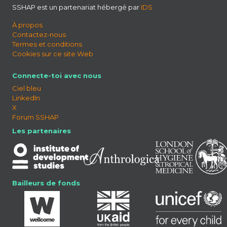
SSHAP est un partenariat hébergé par
IDS
À propos
Contactez-nous
Termes et conditions
Cookies sur ce site Web
Connecte-toi avec nous
Ciel bleu
LinkedIn
X
Forum SSHAP
Les partenaires
Bailleurs de fonds