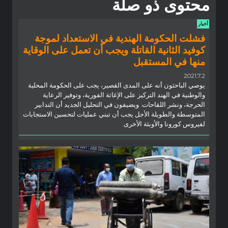
محتوى ذو صلة
أخبار
فشلت الحكومة الهندية في الاستعداد لموجة
كوفيد الثانية القاتلة ويجب أن تعمل على الوقاية
منها في المستقبل
2021.7.2
يوصي الباحثون أنه على المدى القصير، يجب على الحكومة المحلية
والوطنية في الهند التركيز على الإغاثة الفورية، وتوفير الرعاية
الحرجة، ونشر اللقاحات. ويضيفون في التحليل الجديد أن التدابير
المتوسطة والطويلة الأجل يجب أن تبني عمليات لتحسين الاستجابات
لفيروس كورونا والأوبئة الأخرى.