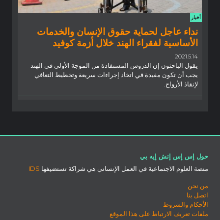
أخبار
نداء عاجل لحماية حقوق الإنسان والخدمات
الأساسية لفقراء الهند خلال أزمة كوفيد
2021.5.14
يقول الباحثون إن الدروس المستفادة من الموجة الأولى في الهند
يجب أن تكون مفيدة في اتخاذ إجراءات سريعة وتخطيط التعافي
لإنقاذ الأرواح.
حول إس إس إتش إيه بي
منصة العلوم الاجتماعية في العمل الإنساني هي شراكة تستضيفها
IDS
من نحن
اتصل بنا
الأحكام والشروط
ملفات تعريف الارتباط على هذا الموقع