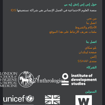
حول إس إس إتش إيه بي
منصة العلوم الاجتماعية في العمل الإنساني هي شراكة تستضيفها
IDS
من نحن
اتصل بنا
الأحكام والشروط
ملفات تعريف الارتباط على هذا الموقع
اتصل بنا
بلو سكاي
صفحة لينكدان
إكس
منتدى SSHAP
الشركاء
الممولين