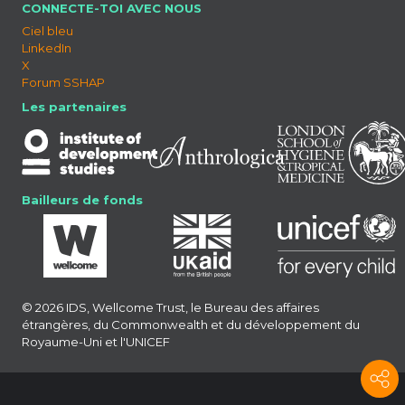
CONNECTE-TOI AVEC NOUS
Ciel bleu
LinkedIn
X
Forum SSHAP
Les partenaires
Bailleurs de fonds
© 2026 IDS, Wellcome Trust, le Bureau des affaires
étrangères, du Commonwealth et du développement du
Royaume-Uni et l'UNICEF