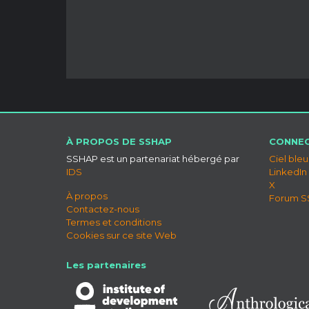
À PROPOS DE SSHAP
CONNEC
SSHAP est un partenariat hébergé par
Ciel bleu
IDS
LinkedIn
X
À propos
Forum 
Contactez-nous
Termes et conditions
Cookies sur ce site Web
Les partenaires