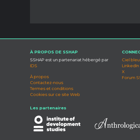
À PROPOS DE SSHAP
CONNEC
SSHAP est un partenariat hébergé par
Ciel bleu
IDS
LinkedIn
X
À propos
Forum 
Contactez-nous
Termes et conditions
Cookies sur ce site Web
Les partenaires