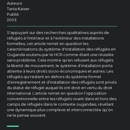
Auteurs:
Tania Kaiser
Publié :
2003
S'appuyant sur des recherches qualitatives auprès de
réfugiés à l'intérieur et à l'extérieur des installations
formelles, cet article remet en question les
caractérisations du système d'installation des réfugiés en
Ouganda soutenu par le HCR comme étant une réussite
sans problème. Cela montre qu’en refusant aux réfugiés
la liberté de mouvement, le système d’installation porte
atteinte à leurs droits socio-économiques et autres. Les
réfugiés qui restent en dehors du système formel
d’enregistrement et d’installation des réfugiés sont privés
du statut de réfugié auquel ils ont droit en vertu du droit
international. L’article remet en question l’opposition
conventionnelle entre les réfugiés vivant dans et hors des
camps de réfugiés dans le contexte ougandais, révélant
une dynamique plus complexe et interconnectée qu’on
ne le pense souvent.