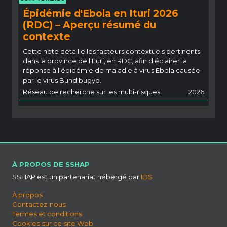
Épidémie d'Ebola en Ituri 2026
(RDC) – Aperçu résumé du
contexte
Cette note détaille les facteurs contextuels pertinents
dans la province de l'Ituri, en RDC, afin d'éclairer la
réponse à l'épidémie de maladie à virus Ebola causée
par le virus Bundibugyo.
Réseau de recherche sur les multi-risques
2026
À PROPOS DE SSHAP
SSHAP est un partenariat hébergé par
IDS
À propos
Contactez-nous
Termes et conditions
Cookies sur ce site Web