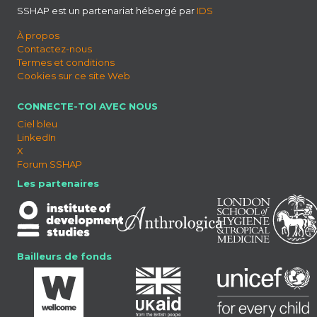
SSHAP est un partenariat hébergé par
IDS
À propos
Contactez-nous
Termes et conditions
Cookies sur ce site Web
CONNECTE-TOI AVEC NOUS
Ciel bleu
LinkedIn
X
Forum SSHAP
Les partenaires
Bailleurs de fonds