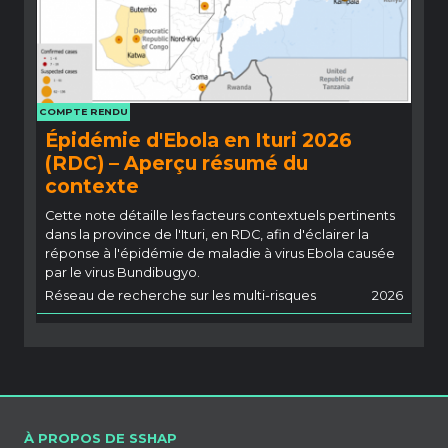
COMPTE RENDU
Épidémie d'Ebola en Ituri 2026
(RDC) – Aperçu résumé du
contexte
Cette note détaille les facteurs contextuels pertinents
dans la province de l'Ituri, en RDC, afin d'éclairer la
réponse à l'épidémie de maladie à virus Ebola causée
par le virus Bundibugyo.
Réseau de recherche sur les multi-risques
2026
À PROPOS DE SSHAP