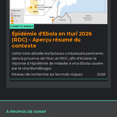
COMPTE RENDU
Épidémie d'Ebola en Ituri 2026
(RDC) – Aperçu résumé du
contexte
Cette note détaille les facteurs contextuels pertinents
dans la province de l'Ituri, en RDC, afin d'éclairer la
réponse à l'épidémie de maladie à virus Ebola causée
par le virus Bundibugyo.
Réseau de recherche sur les multi-risques
2026
À PROPOS DE SSHAP