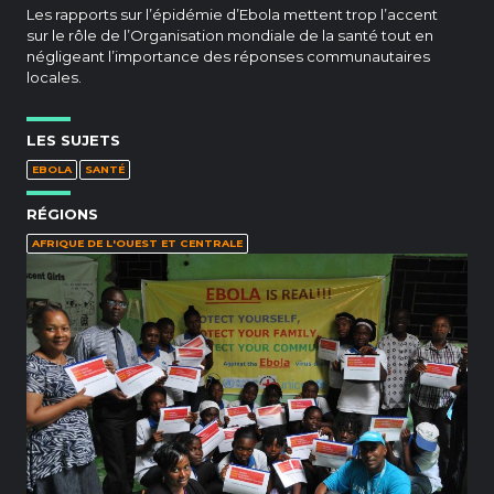
Les rapports sur l’épidémie d’Ebola mettent trop l’accent
sur le rôle de l’Organisation mondiale de la santé tout en
négligeant l’importance des réponses communautaires
locales.
LES SUJETS
EBOLA
SANTÉ
RÉGIONS
AFRIQUE DE L'OUEST ET CENTRALE