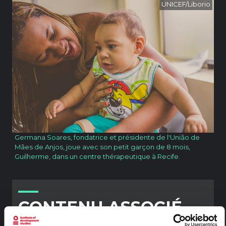
UNICEF/Liborio
Germana Soares, fondatrice et présidente de l'União de
Mães de Anjos, joue avec son petit garçon de 8 mois,
Guilherme, dans un centre thérapeutique à Recife.
CONTENU ASSOCIÉ
ARTICLE