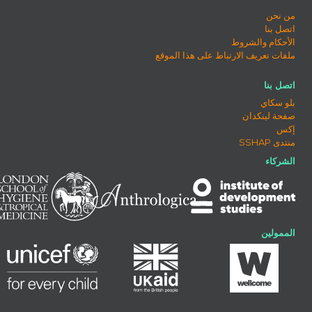
من نحن
اتصل بنا
الأحكام والشروط
ملفات تعريف الارتباط على هذا الموقع
اتصل بنا
بلو سكاي
صفحة لينكدان
إكس
منتدى SSHAP
الشركاء
الممولين