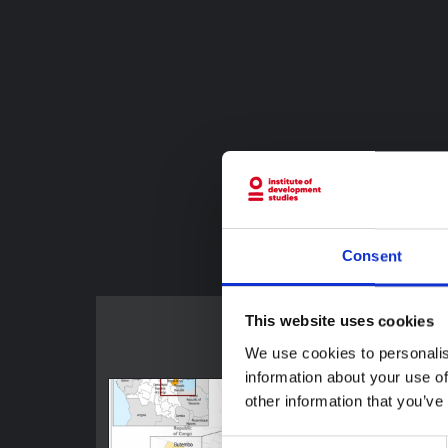
Consent
This website uses cookies
We use cookies to personalis
information about your use of
other information that you’ve
Consent