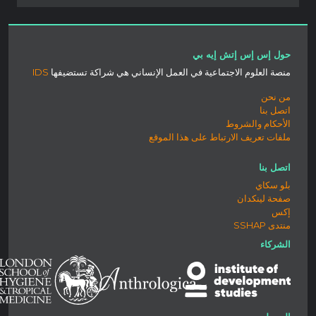
حول إس إس إتش إيه بي
منصة العلوم الاجتماعية في العمل الإنساني هي شراكة تستضيفها
IDS
من نحن
اتصل بنا
الأحكام والشروط
ملفات تعريف الارتباط على هذا الموقع
اتصل بنا
بلو سكاي
صفحة لينكدان
إكس
منتدى SSHAP
الشركاء