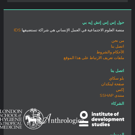
حول إس إس إتش إيه بي
منصة العلوم الاجتماعية في العمل الإنساني هي شراكة تستضيفها
IDS
من نحن
اتصل بنا
الأحكام والشروط
ملفات تعريف الارتباط على هذا الموقع
اتصل بنا
بلو سكاي
صفحة لينكدان
إكس
منتدى SSHAP
الشركاء
الممولين