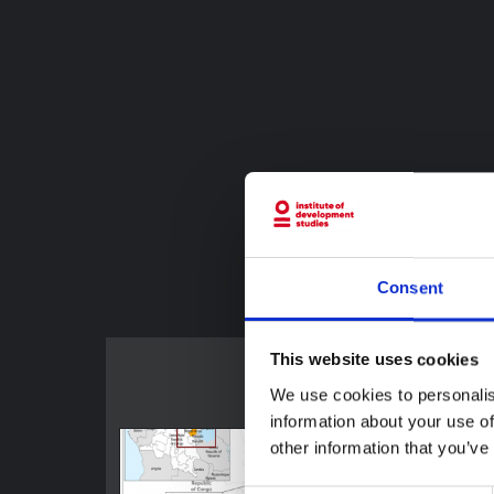
Consent
This website uses cookies
We use cookies to personalis
information about your use of
other information that you’ve