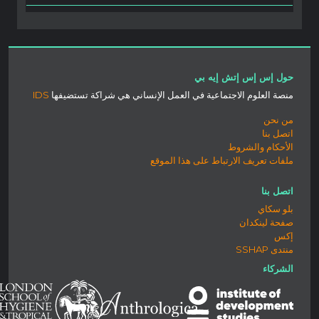
حول إس إس إتش إيه بي
منصة العلوم الاجتماعية في العمل الإنساني هي شراكة تستضيفها
IDS
من نحن
اتصل بنا
الأحكام والشروط
ملفات تعريف الارتباط على هذا الموقع
اتصل بنا
بلو سكاي
صفحة لينكدان
إكس
منتدى SSHAP
الشركاء