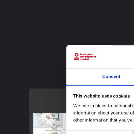
Consent
This website uses cookies
We use cookies to personalis
information about your use of
other information that you’ve
Consent