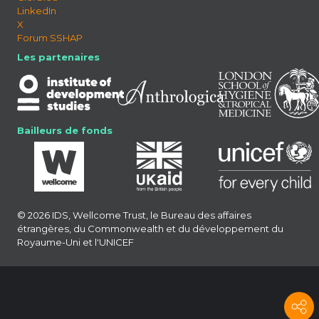
LinkedIn
X
Forum SSHAP
Les partenaires
Bailleurs de fonds
© 2026 IDS, Wellcome Trust, le Bureau des affaires
étrangères, du Commonwealth et du développement du
Royaume-Uni et l'UNICEF