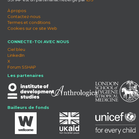
À propos
Contactez-nous
Termes et conditions
Cookies sur ce site Web
CONNECTE-TOI AVEC NOUS
Ciel bleu
LinkedIn
X
Forum SSHAP
Les partenaires
Bailleurs de fonds