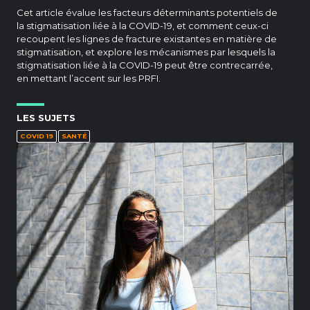
Cet article évalue les facteurs déterminants potentiels de
la stigmatisation liée à la COVID-19, et comment ceux-ci
recoupent les lignes de fracture existantes en matière de
stigmatisation, et explore les mécanismes par lesquels la
stigmatisation liée à la COVID-19 peut être contrecarrée,
en mettant l’accent sur les PRFI.
LES SUJETS
COVID 19
SANTÉ