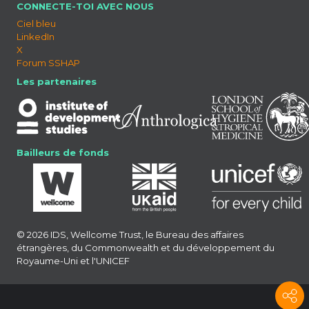
CONNECTE-TOI AVEC NOUS
Ciel bleu
LinkedIn
X
Forum SSHAP
Les partenaires
Bailleurs de fonds
© 2026 IDS, Wellcome Trust, le Bureau des affaires
étrangères, du Commonwealth et du développement du
Royaume-Uni et l'UNICEF