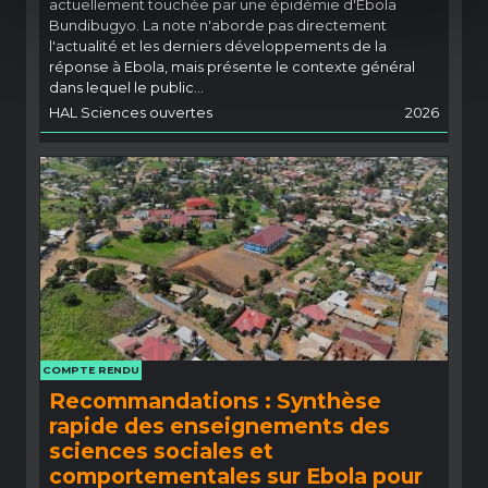
actuellement touchée par une épidémie d'Ebola
Bundibugyo. La note n'aborde pas directement
l'actualité et les derniers développements de la
réponse à Ebola, mais présente le contexte général
dans lequel le public...
HAL Sciences ouvertes
2026
COMPTE RENDU
Recommandations : Synthèse
rapide des enseignements des
sciences sociales et
comportementales sur Ebola pour