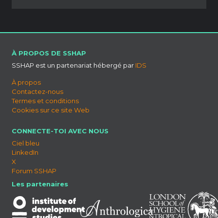
À PROPOS DE SSHAP
SSHAP est un partenariat hébergé par
IDS
À propos
Contactez-nous
Termes et conditions
Cookies sur ce site Web
CONNECTE-TOI AVEC NOUS
Ciel bleu
LinkedIn
X
Forum SSHAP
Les partenaires