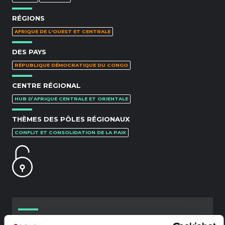
RÉGIONS
AFRIQUE DE L'OUEST ET CENTRALE
DES PAYS
RÉPUBLIQUE DÉMOCRATIQUE DU CONGO
CENTRE RÉGIONAL
HUB D’AFRIQUE CENTRALE ET ORIENTALE
THÈMES DES PÔLES RÉGIONAUX
CONFLIT ET CONSOLIDATION DE LA PAIX
CONTENU ASSOCIÉ