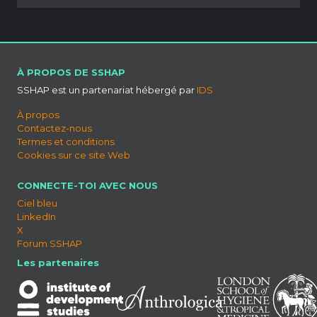
À PROPOS DE SSHAP
SSHAP est un partenariat hébergé par
IDS
À propos
Contactez-nous
Termes et conditions
Cookies sur ce site Web
CONNECTE-TOI AVEC NOUS
Ciel bleu
LinkedIn
X
Forum SSHAP
Les partenaires