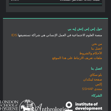
حول إس إس إتش إيه بي
منصة العلوم الاجتماعية في العمل الإنساني هي شراكة تستضيفها
IDS
من نحن
اتصل بنا
الأحكام والشروط
ملفات تعريف الارتباط على هذا الموقع
اتصل بنا
بلو سكاي
صفحة لينكدان
إكس
منتدى SSHAP
الشركاء