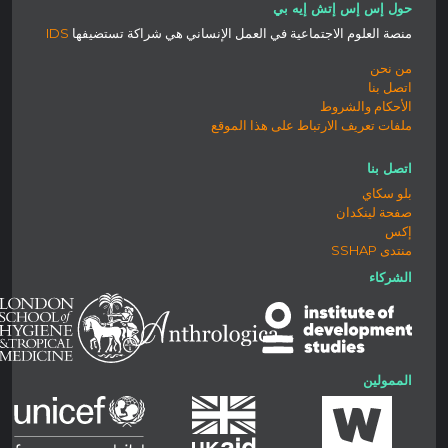
حول إس إس إتش إيه بي
منصة العلوم الاجتماعية في العمل الإنساني هي شراكة تستضيفها
IDS
من نحن
اتصل بنا
الأحكام والشروط
ملفات تعريف الارتباط على هذا الموقع
اتصل بنا
بلو سكاي
صفحة لينكدان
إكس
منتدى SSHAP
الشركاء
الممولين