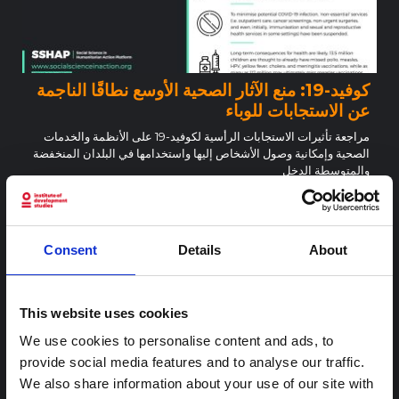
كوفيد-19: منع الآثار الصحية الأوسع نطاقًا الناجمة
عن الاستجابات للوباء
مراجعة تأثيرات الاستجابات الرأسية لكوفيد-19 على الأنظمة والخدمات
الصحية وإمكانية وصول الأشخاص إليها واستخدامها في البلدان المنخفضة
والمتوسطة الدخل
2020
SSHAP
Consent
Details
About
This website uses cookies
We use cookies to personalise content and ads, to
provide social media features and to analyse our traffic.
We also share information about your use of our site with