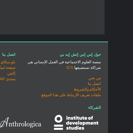
حول إس إس إتش إيه بي
اتصل بنا
منصة العلوم الاجتماعية في العمل الإنساني هي
بلو سكاي
شراكة تستضيفها
IDS
صفحة لينك
إكس
من نحن
منتدى SSHAP
اتصل بنا
الأحكام والشروط
ملفات تعريف الارتباط على هذا الموقع
الشركاء