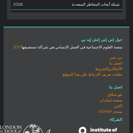
شبكة أبحاث المخاطر المتعددة
2026
حول إس إس إتش إيه بي
منصة العلوم الاجتماعية في العمل الإنساني هي شراكة تستضيفها
IDS
من نحن
اتصل بنا
الأحكام والشروط
ملفات تعريف الارتباط على هذا الموقع
اتصل بنا
بلو سكاي
صفحة لينكدان
إكس
منتدى SSHAP
الشركاء