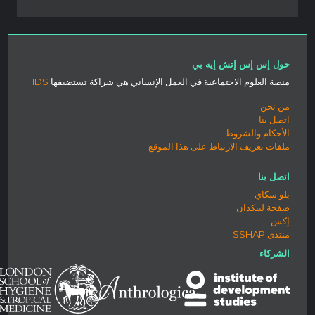
حول إس إس إتش إيه بي
منصة العلوم الاجتماعية في العمل الإنساني هي شراكة تستضيفها
IDS
من نحن
اتصل بنا
الأحكام والشروط
ملفات تعريف الارتباط على هذا الموقع
اتصل بنا
بلو سكاي
صفحة لينكدان
إكس
منتدى SSHAP
الشركاء