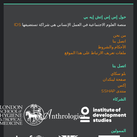
حول إس إس إتش إيه بي
منصة العلوم الاجتماعية في العمل الإنساني هي شراكة تستضيفها
IDS
من نحن
اتصل بنا
الأحكام والشروط
ملفات تعريف الارتباط على هذا الموقع
اتصل بنا
بلو سكاي
صفحة لينكدان
إكس
منتدى SSHAP
الشركاء
الممولين