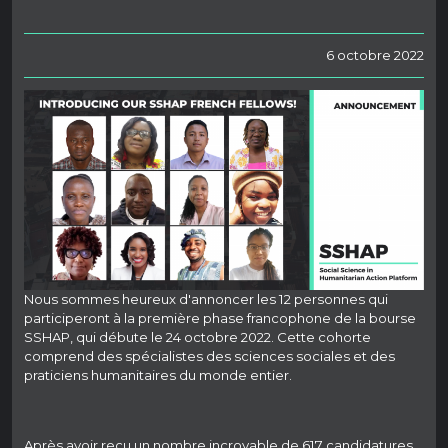
6 octobre 2022
Nous sommes heureux d'annoncer les 12 personnes qui
participeront à la première phase francophone de la bourse
SSHAP, qui débute le 24 octobre 2022. Cette cohorte
comprend des spécialistes des sciences sociales et des
praticiens humanitaires du monde entier.
Après avoir reçu un nombre incroyable de 617 candidatures