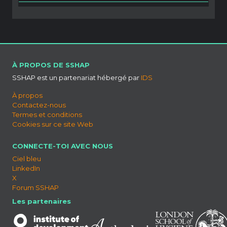
À PROPOS DE SSHAP
SSHAP est un partenariat hébergé par
IDS
À propos
Contactez-nous
Termes et conditions
Cookies sur ce site Web
CONNECTE-TOI AVEC NOUS
Ciel bleu
LinkedIn
X
Forum SSHAP
Les partenaires