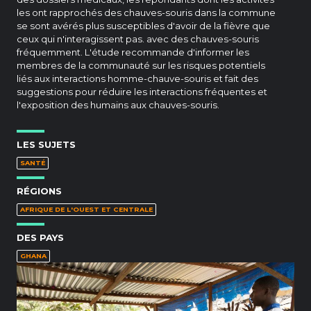
les ont rapprochés des chauves-souris dans la commune
se sont avérés plus susceptibles d'avoir de la fièvre que
ceux qui n'interagissent pas. avec des chauves-souris
fréquemment. L'étude recommande d'informer les
membres de la communauté sur les risques potentiels
liés aux interactions homme-chauve-souris et fait des
suggestions pour réduire les interactions fréquentes et
l'exposition des humains aux chauves-souris.
LES SUJETS
SANTÉ
RÉGIONS
AFRIQUE DE L'OUEST ET CENTRALE
DES PAYS
GHANA